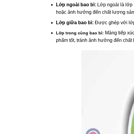
Lớp ngoài bao bì:
Lớp ngoài là lớp
hoặc ảnh hưởng đến chất lượng sản
Lớp giữa bao bì:
Được ghép với lớp
Màng tiếp xú
Lớp trong cùng bao bì:
phẩm tốt, tránh ảnh hưởng đến chất