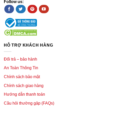
Follow us:
HỖ TRỢ KHÁCH HÀNG
Đổi trả – bảo hành
An Toàn Thông Tin
Chính sách bảo mật
Chính sách giao hàng
Hướng dẫn thanh toán
Câu hỏi thường gặp (FAQs)