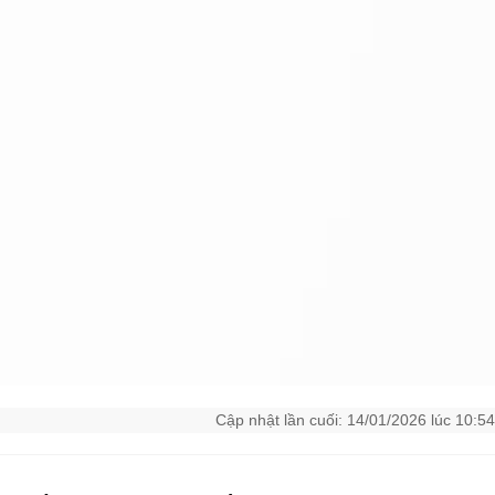
Cập nhật lần cuối: 14/01/2026 lúc 10:54