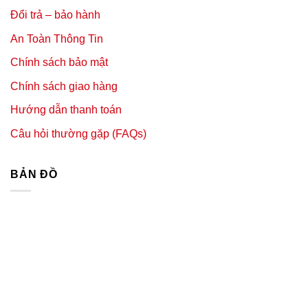
Đổi trả – bảo hành
An Toàn Thông Tin
Chính sách bảo mật
Chính sách giao hàng
Hướng dẫn thanh toán
Câu hỏi thường gặp (FAQs)
BẢN ĐỒ