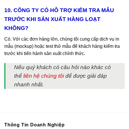
10. CÔNG TY CÓ HỖ TRỢ KIỂM TRA MẪU
TRƯỚC KHI SẢN XUẤT HÀNG LOẠT
KHÔNG?
Có. Với các đơn hàng lớn, chúng tôi cung cấp dịch vụ in
mẫu (mockup) hoặc test thử mẫu để khách hàng kiểm tra
trước khi tiến hành sản xuất chính thức.
Nếu quý khách có câu hỏi nào khác có
thể
liên hệ chúng tôi
để được giải đáp
nhanh nhất.
Thông Tin Doanh Nghiệp