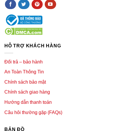
HỖ TRỢ KHÁCH HÀNG
Đổi trả – bảo hành
An Toàn Thông Tin
Chính sách bảo mật
Chính sách giao hàng
Hướng dẫn thanh toán
Câu hỏi thường gặp (FAQs)
BẢN ĐỒ