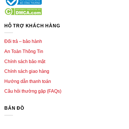
HỖ TRỢ KHÁCH HÀNG
Đổi trả – bảo hành
An Toàn Thông Tin
Chính sách bảo mật
Chính sách giao hàng
Hướng dẫn thanh toán
Câu hỏi thường gặp (FAQs)
BẢN ĐỒ