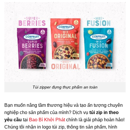
Túi zipper đựng thực phẩm an toàn
Bạn muốn nâng tầm thương hiệu và tạo ấn tượng chuyên
nghiệp cho sản phẩm của mình? Dịch vụ
túi zip in theo
yêu cầu
tại
Bao Bì Khởi Phát
chính là giải pháp hoàn hảo!
Chúng tôi nhận
in logo túi zip
, thông tin sản phẩm, hình