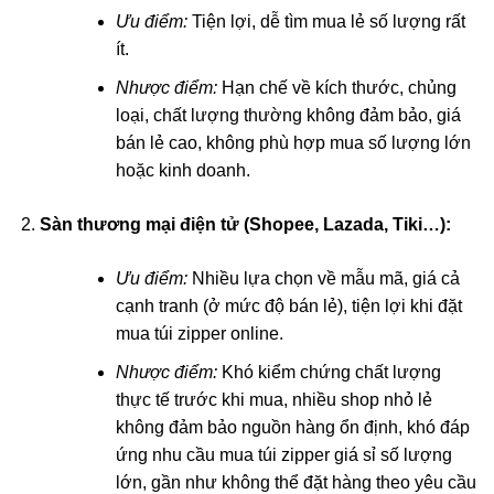
Ưu điểm:
Tiện lợi, dễ tìm mua lẻ số lượng rất
ít.
Nhược điểm:
Hạn chế về kích thước, chủng
loại, chất lượng thường không đảm bảo, giá
bán lẻ cao, không phù hợp mua số lượng lớn
hoặc kinh doanh.
Sàn thương mại điện tử (Shopee, Lazada, Tiki…):
Ưu điểm:
Nhiều lựa chọn về mẫu mã, giá cả
cạnh tranh (ở mức độ bán lẻ), tiện lợi khi đặt
mua túi zipper online.
Nhược điểm:
Khó kiểm chứng chất lượng
thực tế trước khi mua, nhiều shop nhỏ lẻ
không đảm bảo nguồn hàng ổn định, khó đáp
ứng nhu cầu mua túi zipper giá sỉ số lượng
lớn, gần như không thể đặt hàng theo yêu cầu