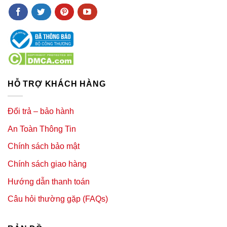
HỖ TRỢ KHÁCH HÀNG
Đổi trả – bảo hành
An Toàn Thông Tin
Chính sách bảo mật
Chính sách giao hàng
Hướng dẫn thanh toán
Câu hỏi thường gặp (FAQs)