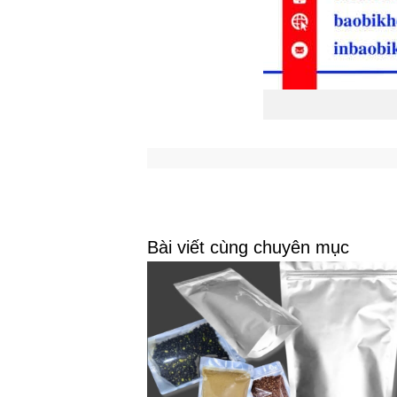
Bài viết cùng chuyên mục