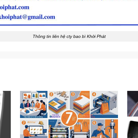
Thông tin liên hệ cty bao bì Khởi Phát