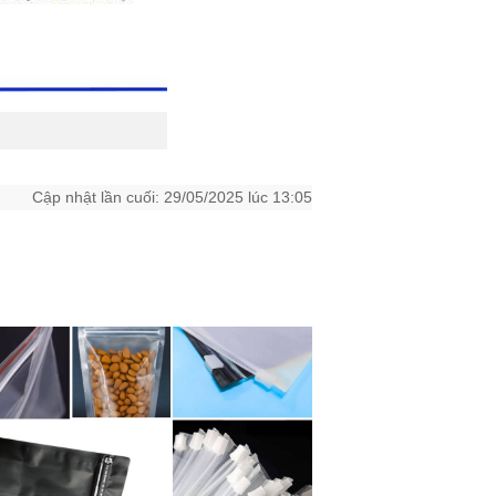
Cập nhật lần cuối: 29/05/2025 lúc 13:05