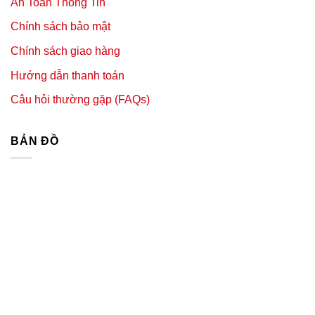
An Toàn Thông Tin
Chính sách bảo mật
Chính sách giao hàng
Hướng dẫn thanh toán
Câu hỏi thường gặp (FAQs)
BẢN ĐỒ