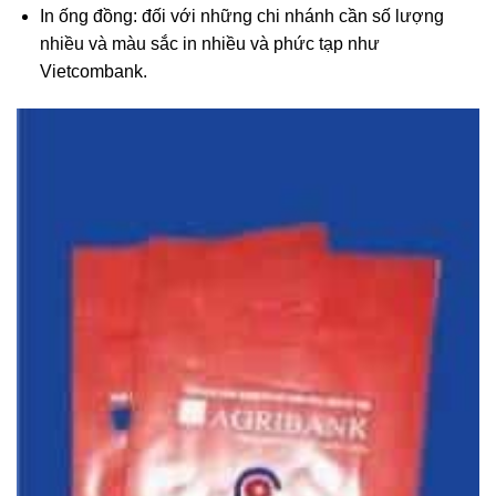
In ống đồng: đối với những chi nhánh cần số lượng
nhiều và màu sắc in nhiều và phức tạp như
Vietcombank.