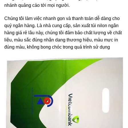
nhánh quảng cáo tới mọi người.
Chúng tôi làm việc nhanh gọn và thanh toán dễ dàng cho
quý ngân hàng. Là nhà cung cấp, s
ản xuất túi nilon ngân
hàng giá rẻ
lâu này, chúng tôi đảm bảo chất lượng về chất
liệu, màu sắc đúng nhận dạng thương hiệu, màu mực in
đúng màu, không bong chóc trong quá trình sử dụng