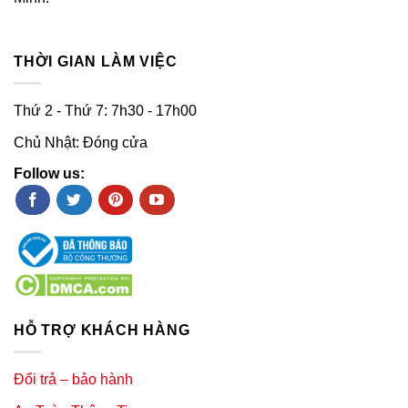
THỜI GIAN LÀM VIỆC
Thứ 2 - Thứ 7: 7h30 - 17h00
Chủ Nhật: Đóng cửa
Follow us:
HỖ TRỢ KHÁCH HÀNG
Đổi trả – bảo hành