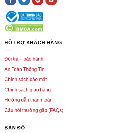
HỖ TRỢ KHÁCH HÀNG
Đổi trả – bảo hành
An Toàn Thông Tin
Chính sách bảo mật
Chính sách giao hàng
Hướng dẫn thanh toán
Câu hỏi thường gặp (FAQs)
BẢN ĐỒ