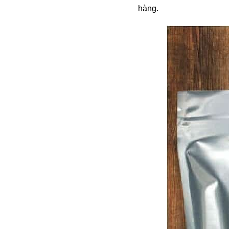
hàng.