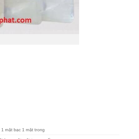
p 1 mặt bạc 1 mặt trong