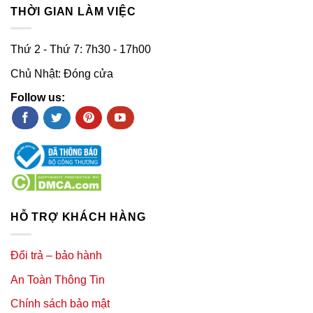
THỜI GIAN LÀM VIỆC
Thứ 2 - Thứ 7: 7h30 - 17h00
Chủ Nhật: Đóng cửa
Follow us:
HỖ TRỢ KHÁCH HÀNG
Đổi trả – bảo hành
An Toàn Thông Tin
Chính sách bảo mật