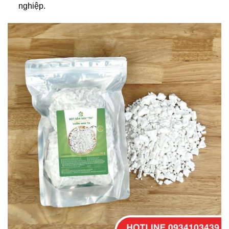
nghiệp.