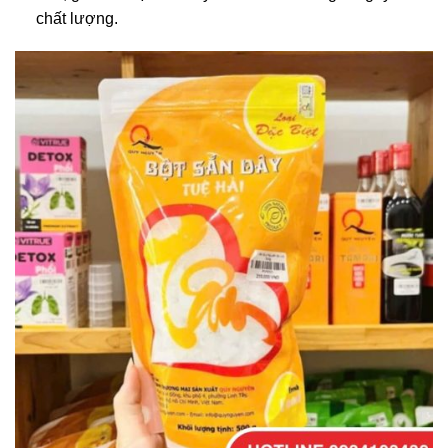
chất lượng.