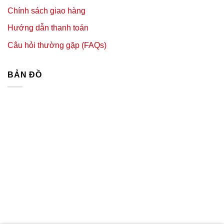
Chính sách giao hàng
Hướng dẫn thanh toán
Câu hỏi thường gặp (FAQs)
BẢN ĐỒ