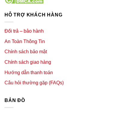
HỖ TRỢ KHÁCH HÀNG
Đổi trả – bảo hành
An Toàn Thông Tin
Chính sách bảo mật
Chính sách giao hàng
Hướng dẫn thanh toán
Câu hỏi thường gặp (FAQs)
BẢN ĐỒ