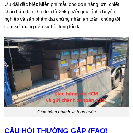
Ưu đãi đặc biệt: Miễn phí mẫu cho đơn hàng lớn, chiết
khấu hấp dẫn cho đơn từ 25kg. Với quy trình chuyên
nghiệp và sản phẩm đạt chứng nhận an toàn, chúng tôi
cam kết mang đến sự hài lòng tối đa.
Giao hàng nhanh và toàn quốc
CÂU HỎI THƯỜNG GẶP (FAQ)