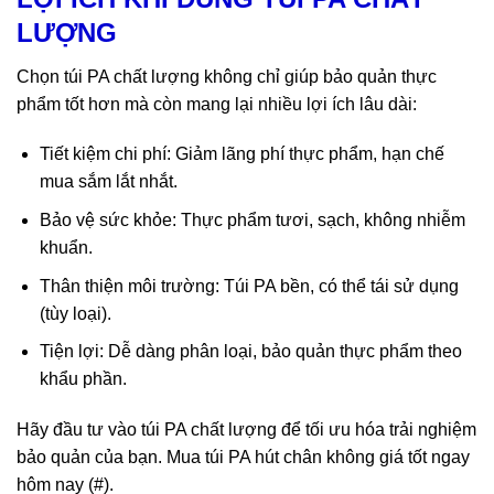
LƯỢNG
Chọn túi PA chất lượng không chỉ giúp bảo quản thực
phẩm tốt hơn mà còn mang lại nhiều lợi ích lâu dài:
Tiết kiệm chi phí: Giảm lãng phí thực phẩm, hạn chế
mua sắm lắt nhắt.
Bảo vệ sức khỏe: Thực phẩm tươi, sạch, không nhiễm
khuẩn.
Thân thiện môi trường: Túi PA bền, có thể tái sử dụng
(tùy loại).
Tiện lợi: Dễ dàng phân loại, bảo quản thực phẩm theo
khẩu phần.
Hãy đầu tư vào túi PA chất lượng để tối ưu hóa trải nghiệm
bảo quản của bạn. Mua túi PA hút chân không giá tốt ngay
hôm nay (#).