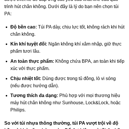
trình hút chân không. Dưới đây là lý do bạn nên chọn túi
PA:
Độ bền cao:
Túi PA dày, chịu lực tốt, không rách khi hút
chân không.
Kín khí tuyệt đối:
Ngăn không khí xâm nhập, giữ thực
phẩm tươi lâu.
An toàn thực phẩm:
Không chứa BPA, an toàn khi tiếp
xúc với thực phẩm.
Chịu nhiệt tốt:
Dùng được trong tủ đông, lò vi sóng
(nếu được hướng dẫn).
Tương thích đa dạng:
Phù hợp với mọi thương hiệu
máy hút chân không như Sunhouse, Lock&Lock, hoặc
Philips.
So với túi nhựa thông thường, túi PA vượt trội về độ