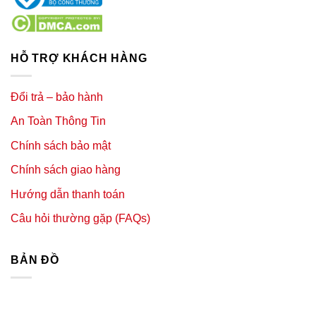
HỖ TRỢ KHÁCH HÀNG
Đổi trả – bảo hành
An Toàn Thông Tin
Chính sách bảo mật
Chính sách giao hàng
Hướng dẫn thanh toán
Câu hỏi thường gặp (FAQs)
BẢN ĐỒ