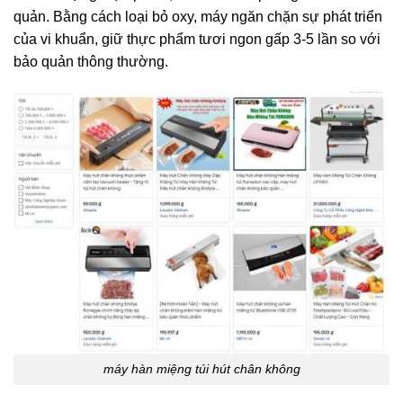
quản. Bằng cách loại bỏ oxy, máy ngăn chặn sự phát triển
của vi khuẩn, giữ thực phẩm tươi ngon gấp 3-5 lần so với
bảo quản thông thường.
máy hàn miệng túi hút chân không