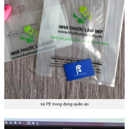
túi PE trong đựng quần áo