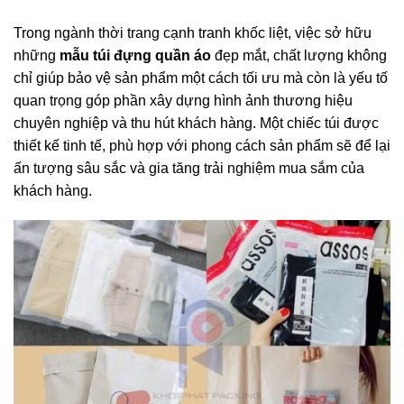
Trong ngành thời trang cạnh tranh khốc liệt, việc sở hữu
những
mẫu túi đựng quần áo
đẹp mắt, chất lượng không
chỉ giúp bảo vệ sản phẩm một cách tối ưu mà còn là yếu tố
quan trọng góp phần xây dựng hình ảnh thương hiệu
chuyên nghiệp và thu hút khách hàng. Một chiếc túi được
thiết kế tinh tế, phù hợp với phong cách sản phẩm sẽ để lại
ấn tượng sâu sắc và gia tăng trải nghiệm mua sắm của
khách hàng.