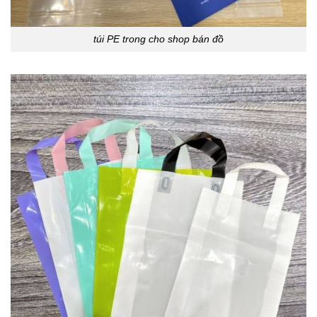
túi PE trong cho shop bán đồ