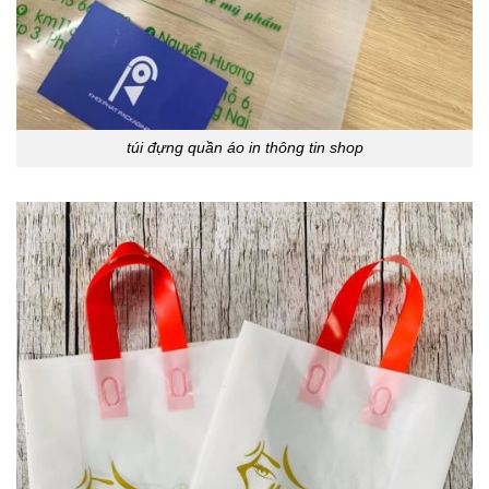
túi đựng quần áo in thông tin shop