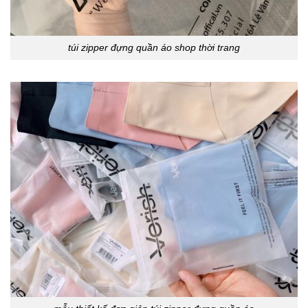
túi zipper đựng quần áo shop thời trang