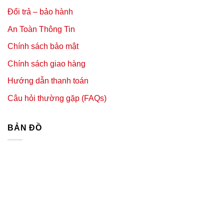
Đổi trả – bảo hành
An Toàn Thông Tin
Chính sách bảo mật
Chính sách giao hàng
Hướng dẫn thanh toán
Câu hỏi thường gặp (FAQs)
BẢN ĐỒ