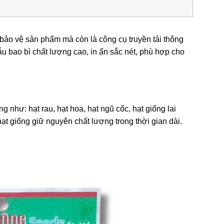
bảo vệ sản phẩm mà còn là công cụ truyền tải thông
ẫu bao bì chất lượng cao, in ấn sắc nét, phù hợp cho
 như: hạt rau, hạt hoa, hạt ngũ cốc, hạt giống lai
 giống giữ nguyên chất lượng trong thời gian dài.