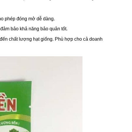
, cho phép đóng mở dễ dàng.
đảm bảo khả năng bảo quản tốt.
 đến chất lượng hạt giống. Phù hợp cho cả doanh