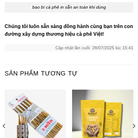
bao bì cà phê in sẵn an toàn khi dùng
Chúng tôi luôn sẵn sàng đồng hành cùng bạn trên con
đường xây dựng thương hiệu cà phê Việt!
Cập nhật lần cuối: 28/07/2025 lúc 15:41
SẢN PHẨM TƯƠNG TỰ