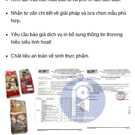
Nhận tư vấn chi tiết về giải pháp và lựa chọn mẫu phù
hợp.
Yêu cầu báo giá dịch vụ in bổ sung thông tin thương
hiệu siêu linh hoạt!
Chất liệu an toàn vệ sinh thực phẩm.