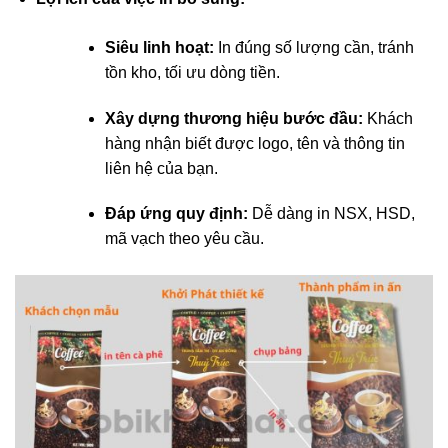
Siêu linh hoạt:
In đúng số lượng cần, tránh
tồn kho, tối ưu dòng tiền.
Xây dựng thương hiệu bước đầu:
Khách
hàng nhận biết được logo, tên và thông tin
liên hệ của bạn.
Đáp ứng quy định:
Dễ dàng in NSX, HSD,
mã vạch theo yêu cầu.