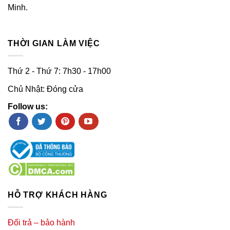
Minh.
THỜI GIAN LÀM VIỆC
Thứ 2 - Thứ 7: 7h30 - 17h00
Chủ Nhật: Đóng cửa
Follow us:
HỖ TRỢ KHÁCH HÀNG
Đổi trả – bảo hành