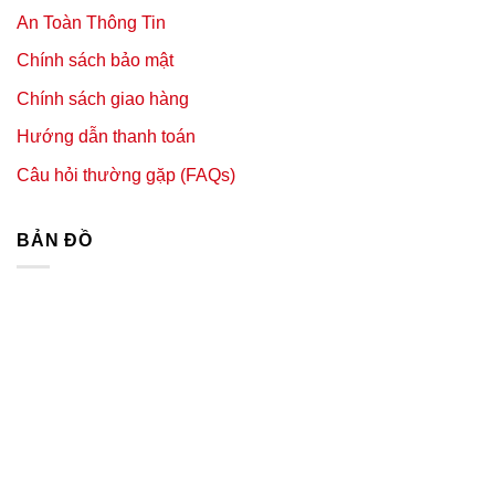
An Toàn Thông Tin
Chính sách bảo mật
Chính sách giao hàng
Hướng dẫn thanh toán
Câu hỏi thường gặp (FAQs)
BẢN ĐỒ