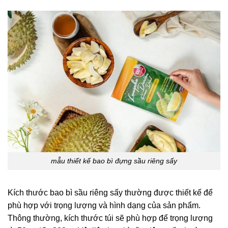
mẫu thiết kế bao bì đựng sầu riêng sấy
Kích thước bao bì sầu riêng sấy thường được thiết kế để
phù hợp với trọng lượng và hình dạng của sản phẩm.
Thông thường, kích thước túi sẽ phù hợp để trọng lượng