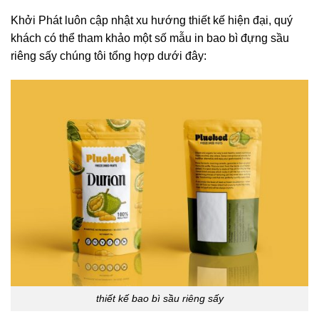
Khởi Phát luôn cập nhật xu hướng thiết kế hiện đại, quý
khách có thể tham khảo một số mẫu
in bao bì đựng sầu
riêng sấy
chúng tôi tổng hợp dưới đây:
thiết kế bao bì sầu riêng sấy