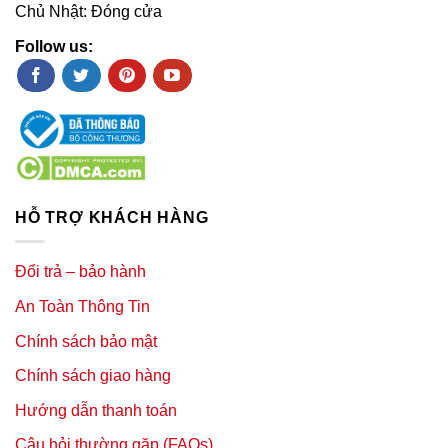
Chủ Nhật: Đóng cửa
Follow us:
HỖ TRỢ KHÁCH HÀNG
Đổi trả – bảo hành
An Toàn Thông Tin
Chính sách bảo mật
Chính sách giao hàng
Hướng dẫn thanh toán
Câu hỏi thường gặp (FAQs)