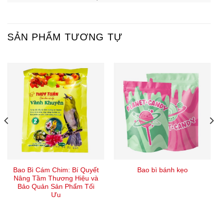
SẢN PHẨM TƯƠNG TỰ
Bao Bì Cám Chim: Bí Quyết
Bao bì bánh kẹo
Nâng Tầm Thương Hiệu và
Bảo Quản Sản Phẩm Tối
Ưu