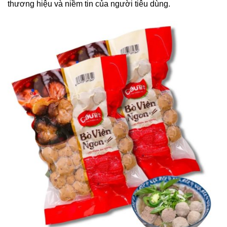
thương hiệu và niềm tin của người tiêu dùng.