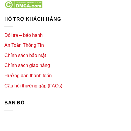
HỖ TRỢ KHÁCH HÀNG
Đổi trả – bảo hành
An Toàn Thông Tin
Chính sách bảo mật
Chính sách giao hàng
Hướng dẫn thanh toán
Câu hỏi thường gặp (FAQs)
BẢN ĐỒ