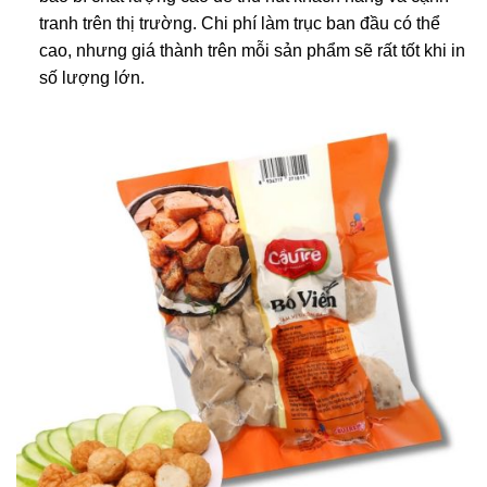
tranh trên thị trường. Chi phí làm trục ban đầu có thể
cao, nhưng giá thành trên mỗi sản phẩm sẽ rất tốt khi in
số lượng lớn.