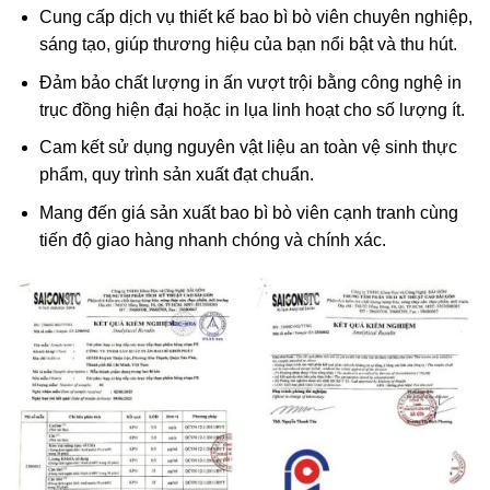
Cung cấp dịch vụ thiết kế bao bì bò viên chuyên nghiệp,
sáng tạo, giúp thương hiệu của bạn nổi bật và thu hút.
Đảm bảo chất lượng in ấn vượt trội bằng công nghệ in
trục đồng hiện đại hoặc in lụa linh hoạt cho số lượng ít.
Cam kết sử dụng nguyên vật liệu an toàn vệ sinh thực
phẩm, quy trình sản xuất đạt chuẩn.
Mang đến giá sản xuất bao bì bò viên cạnh tranh cùng
tiến độ giao hàng nhanh chóng và chính xác.