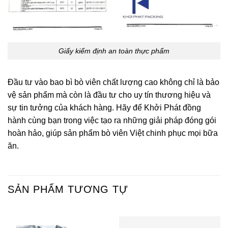
Giấy kiểm định an toàn thực phẩm
Đầu tư vào bao bì bò viên chất lượng cao không chỉ là bảo
vệ sản phẩm mà còn là đầu tư cho uy tín thương hiệu và
sự tin tưởng của khách hàng. Hãy để Khởi Phát đồng
hành cùng bạn trong việc tạo ra những giải pháp đóng gói
hoàn hảo, giúp sản phẩm bò viên Việt chinh phục mọi bữa
ăn.
SẢN PHẨM TƯƠNG TỰ