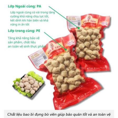
Chất liệu bao bì đựng bò viên giúp bảo quản tốt và an toàn vệ